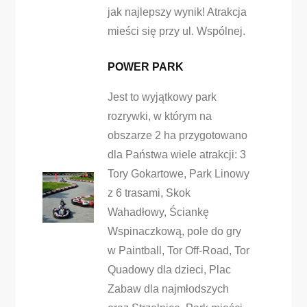
jak najlepszy wynik! Atrakcja
mieści się przy ul. Wspólnej.
POWER PARK
Jest to wyjątkowy park
rozrywki, w którym na
obszarze 2 ha przygotowano
dla Państwa wiele atrakcji: 3
Tory Gokartowe, Park Linowy
z 6 trasami, Skok
Wahadłowy, Ściankę
Wspinaczkową, pole do gry
w Paintball, Tor Off-Road, Tor
Quadowy dla dzieci, Plac
Zabaw dla najmłodszych