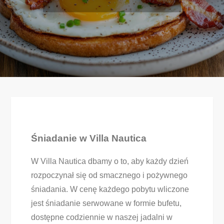
Śniadanie w Villa Nautica
W Villa Nautica dbamy o to, aby każdy dzień
rozpoczynał się od smacznego i pożywnego
śniadania. W cenę każdego pobytu wliczone
jest śniadanie serwowane w formie bufetu,
dostępne codziennie w naszej jadalni w